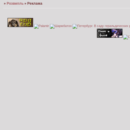
»
Розвилль
»
Реклама