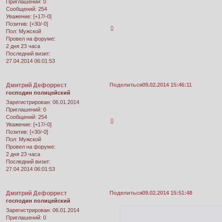
Приглашений:
0
Сообщений:
254
Уважение:
[+17/-0]
Позитив:
[+30/-0]
0
Пол:
Мужской
Провел на форуме:
2 дня 23 часа
Последний визит:
27.04.2014 06:01:53
Дмитрий Дефоррест
Поделиться
09.02.2014 15:46:11
господин полицейский
Зарегистрирован
: 06.01.2014
Приглашений:
0
Сообщений:
254
0
Уважение:
[+17/-0]
Позитив:
[+30/-0]
Пол:
Мужской
Провел на форуме:
2 дня 23 часа
Последний визит:
27.04.2014 06:01:53
Дмитрий Дефоррест
Поделиться
09.02.2014 15:51:48
господин полицейский
Зарегистрирован
: 06.01.2014
Приглашений:
0